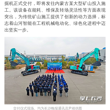
掘机正式交付，即将发往内蒙古某大型矿山投入施
工。该设备在能耗、维保及转场灵活性等方面表现
突出，为传统矿山施工提供了创新的动力选择，标
志着山河智能在工程机械电动化、绿色化进程中迈
出坚实一步。
交付仪式现场。均为长沙晚报通讯员尹靖供图