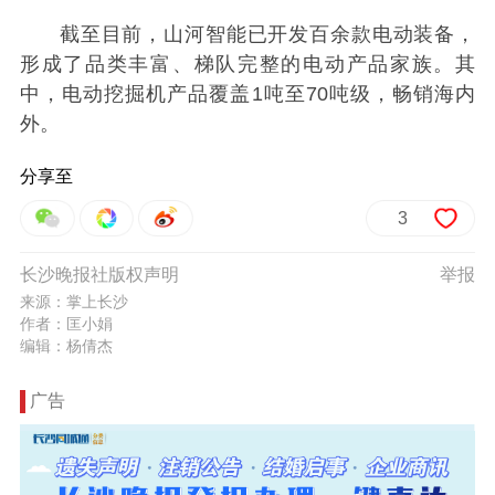
截至目前，山河智能已开发百余款电动装备，
形成了品类丰富、梯队完整的电动产品家族。其
中，电动挖掘机产品覆盖1吨至70吨级，畅销海内
外。
分享至
3
长沙晚报社版权声明
举报
来源：掌上长沙
作者：匡小娟
编辑：杨倩杰
广告